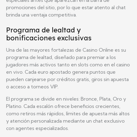
promociones del sitio, por lo que estar atento al chat
brinda una ventaja competitiva.
Programa de lealtad y
bonificaciones exclusivas
Una de las mayores fortalezas de Casino Online es su
programa de lealtad, diseñado para premiar a los
jugadores más activos tanto en slots como en el casino
en vivo. Cada euro apostado genera puntos que
pueden canjearse por créditos gratis, giros sin apuesta
o acceso a torneos VIP.
El programa se divide en niveles: Bronce, Plata, Oro y
Platino. Cada escalón ofrece beneficios crecientes,
como retiros más rápidos, límites de apuesta más altos
y atención personalizada mediante un chat exclusivo
con agentes especializados.