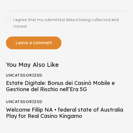
I agree that my submitted data is being collected and
stored.
You May Also Like
UNCATEGORIZED
Estate Digitale: Bonus dei Casinò Mobile e
Gestione del Rischio nell’Era 5G
UNCATEGORIZED
Welcome Fillip NA • federal state of Australia
Play for Real Casino Kingamo