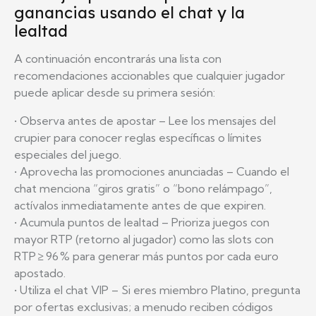
ganancias usando el chat y la
lealtad
A continuación encontrarás una lista con
recomendaciones accionables que cualquier jugador
puede aplicar desde su primera sesión:
• Observa antes de apostar – Lee los mensajes del
crupier para conocer reglas específicas o límites
especiales del juego.
• Aprovecha las promociones anunciadas – Cuando el
chat menciona “giros gratis” o “bono relámpago”,
actívalos inmediatamente antes de que expiren.
• Acumula puntos de lealtad – Prioriza juegos con
mayor RTP (retorno al jugador) como las slots con
RTP ≥ 96 % para generar más puntos por cada euro
apostado.
• Utiliza el chat VIP – Si eres miembro Platino, pregunta
por ofertas exclusivas; a menudo reciben códigos