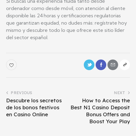
Si buscas una experiencia fluida tanto desde
ordenador como desde móvil, con atención al cliente
disponible las 24 horas y certificaciones regulatorias
que garantizan equidad, no dudes más: regístrate hoy
mismo y descubre todo lo que ofrece este sitio líder
del sector español.​
Post
PREVIOUS
NEXT
Descubre los secretos
How to Access the
navigation
de los bonos festivos
Best N1 Casino Deposit
en Casino Online
Bonus Offers and
Boost Your Play