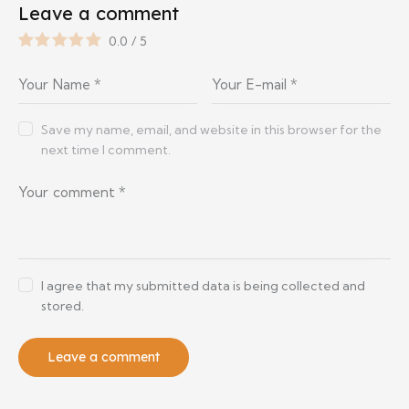
Leave a comment
0.0
/
5
Save my name, email, and website in this browser for the
next time I comment.
I agree that my submitted data is being collected and
stored.